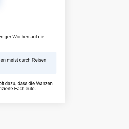
weniger Wochen auf die
den meist durch Reisen
ft dazu, dass die Wanzen
izierte Fachleute.