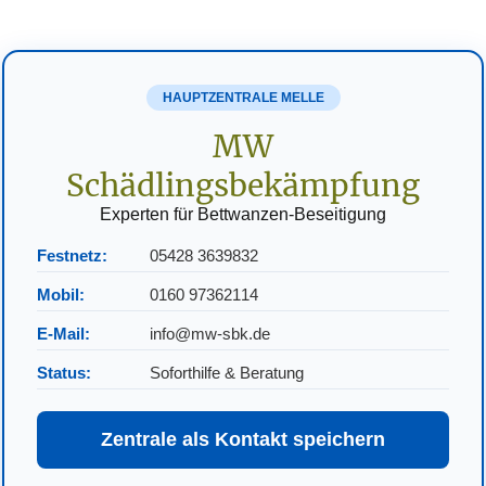
HAUPTZENTRALE MELLE
MW
Schädlingsbekämpfung
Experten für Bettwanzen-Beseitigung
Festnetz:
05428 3639832
Mobil:
0160 97362114
E-Mail:
info@mw-sbk.de
Status:
Soforthilfe & Beratung
Zentrale als Kontakt speichern