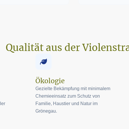
Qualität aus der Violenstr
Ökologie
Gezielte Bekämpfung mit minimalem
Chemieeinsatz zum Schutz von
ler
Familie, Haustier und Natur im
Grönegau.