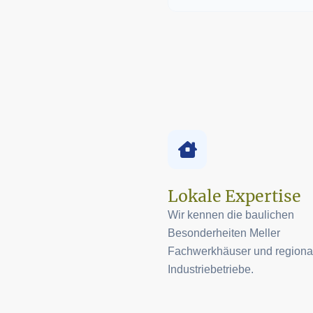
Lokale Expertise
Wir kennen die baulichen
Besonderheiten Meller
Fachwerkhäuser und regiona
Industriebetriebe.