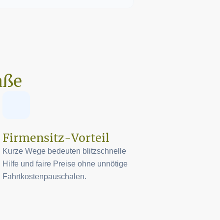
aße
Firmensitz-Vorteil
Kurze Wege bedeuten blitzschnelle
Hilfe und faire Preise ohne unnötige
Fahrtkostenpauschalen.