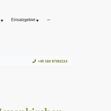
Einsatzgebiet
+49 160 97362114