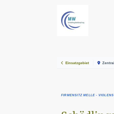
Einsatzgebiet
Zentra
FIRMENSITZ MELLE - VIOLENS