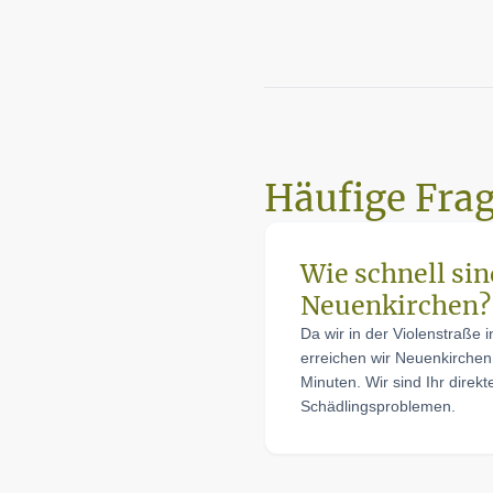
Häufige Fra
Wie schnell sin
Neuenkirchen?
Da wir in der Violenstraße i
erreichen wir Neuenkirchen
Minuten. Wir sind Ihr direk
Schädlingsproblemen.