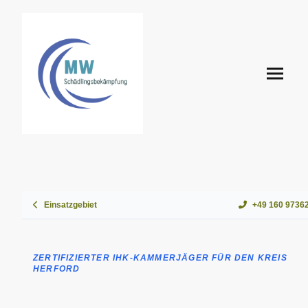
Einsatzgebiet
+49 160 9736
ZERTIFIZIERTER IHK-KAMMERJÄGER FÜR DEN KREIS
HERFORD