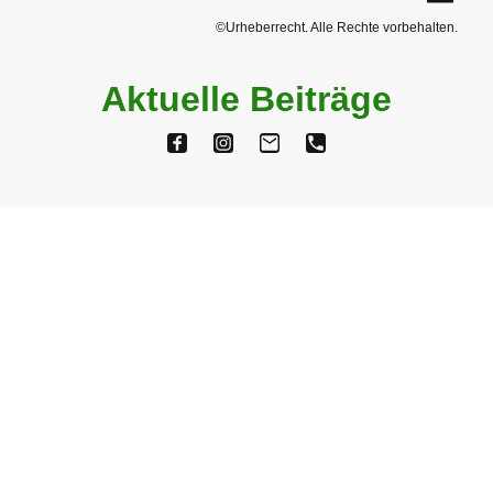
©Urheberrecht. Alle Rechte vorbehalten.
Aktuelle Beiträge