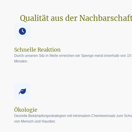
Qualität aus der Nachbarschaf
Schnelle Reaktion
Durch unseren Sitz in Melle erreichen wir Spenge meist innerhalb von 15
Minuten.
Ökologie
Gezielte Bekämpfungsstrategien mit minimalem Chemieeinsatz zum Schu
von Mensch und Haustier.