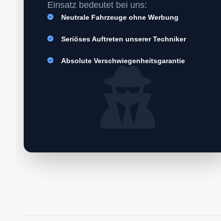
Einsatz bedeutet bei uns:
Neutrale Fahrzeuge ohne Werbung
Seriöses Auftreten unserer Techniker
Absolute Verschwiegenheitsgarantie