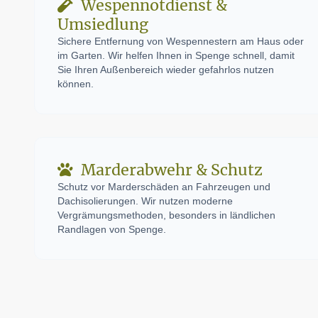
Wespennotdienst &
Umsiedlung
Sichere Entfernung von Wespennestern am Haus oder
im Garten. Wir helfen Ihnen in Spenge schnell, damit
Sie Ihren Außenbereich wieder gefahrlos nutzen
können.
Marderabwehr & Schutz
Schutz vor Marderschäden an Fahrzeugen und
Dachisolierungen. Wir nutzen moderne
Vergrämungsmethoden, besonders in ländlichen
Randlagen von Spenge.