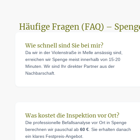
Häufige Fragen (FAQ) – Speng
Wie schnell sind Sie bei mir?
Da wir in der Violenstraße in Melle ansässig sind,
erreichen wir Spenge meist innerhalb von 15-20
Minuten. Wir sind Ihr direkter Partner aus der
Nachbarschaft.
Was kostet die Inspektion vor Ort?
Die professionelle Befallsanalyse vor Ort in Spenge
berechnen wir pauschal ab
60 €
. Sie erhalten danach
ein klares Festpreis-Angebot.