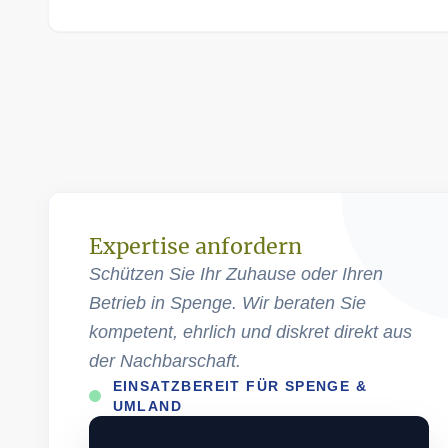
Expertise anfordern
Schützen Sie Ihr Zuhause oder Ihren
Betrieb in Spenge. Wir beraten Sie
kompetent, ehrlich und diskret direkt aus
der Nachbarschaft.
EINSATZBEREIT FÜR SPENGE &
UMLAND