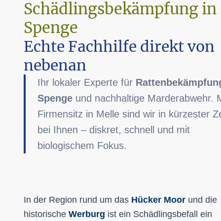
Schädlingsbekämpfung in
Spenge
Echte Fachhilfe direkt von
nebenan
Ihr lokaler Experte für
Rattenbekämpfun
Spenge
und nachhaltige Marderabwehr. M
Firmensitz in Melle sind wir in kürzester Ze
bei Ihnen – diskret, schnell und mit
biologischem Fokus.
In der Region rund um das
Hücker Moor
und die
historische
Werburg
ist ein Schädlingsbefall ein