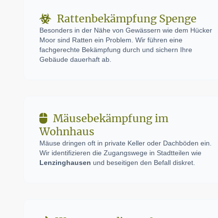
Rattenbekämpfung Spenge
Besonders in der Nähe von Gewässern wie dem Hücker
Moor sind Ratten ein Problem. Wir führen eine
fachgerechte Bekämpfung durch und sichern Ihre
Gebäude dauerhaft ab.
Mäusebekämpfung im
Wohnhaus
Mäuse dringen oft in private Keller oder Dachböden ein.
Wir identifizieren die Zugangswege in Stadtteilen wie
Lenzinghausen
und beseitigen den Befall diskret.